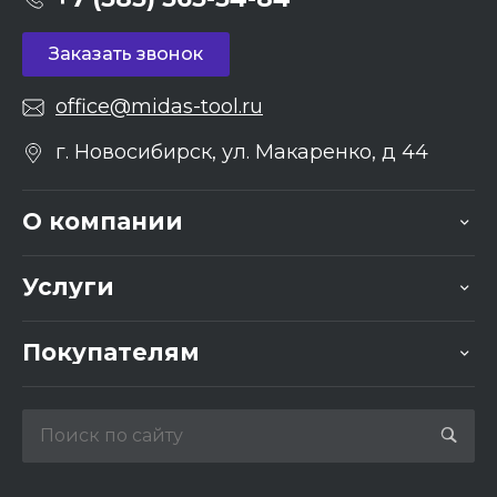
Заказать звонок
office@midas-tool.ru
г. Новосибирск, ул. Макаренко, д 44
О компании
Услуги
Покупателям