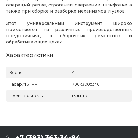
операций: резке, строгании, сверлении, шлифовке, а
также при сборке и разборке механизмов и узлов.
Этот универсальный инструмент широко
применяется на различных производственных
предприятиях, в сборочных, ремонтных и
обрабатывающих цехах.
Характеристики
Вес, кг
41
Габариты, мм
700x300x340
Производитель
RUNTEC
+7 (383) 363-34-84