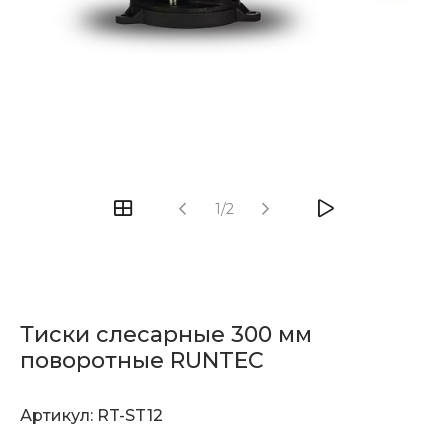
1/2
Тиски слесарные 300 мм
поворотные RUNTEC
Артикул:
RT-ST12