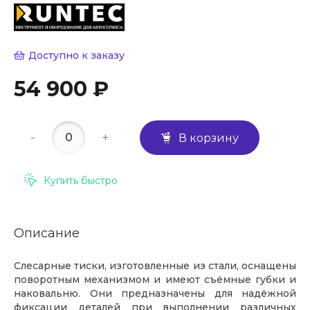
Доступно к заказу
54 900 ₽
-
+
В корзину
Купить быстро
Описание
Слесарные тиски, изготовленные из стали, оснащены
поворотным механизмом и имеют съёмные губки и
наковальню. Они предназначены для надёжной
фиксации деталей при выполнении различных