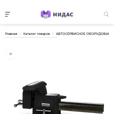
Главная
/
Каталог товаров
/
АВТОСЕРВИСНОЕ ОБОРУДОВАНИ