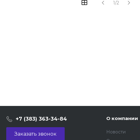
1/2
О компании
+7 (383) 363-34-84
Новости
Заказать звонок