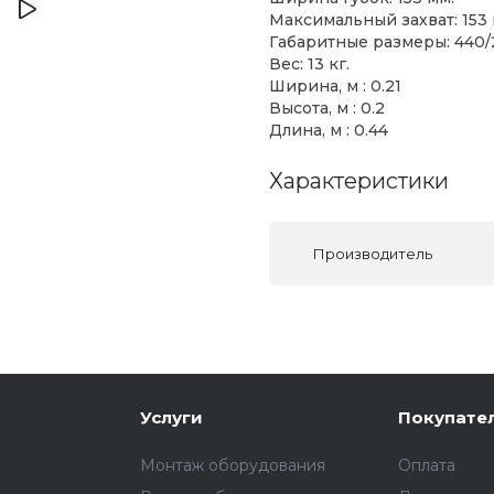
Максимальный захват: 153 
Габаритные размеры: 440/2
Вес: 13 кг.
Ширина, м : 0.21
Высота, м : 0.2
Длина, м : 0.44
Характеристики
Производитель
Услуги
Покупате
Монтаж оборудования
Оплата