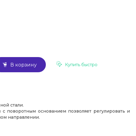
Купить быстро
В корзину
ной стали.
 с поворотным основанием позволяет регулировать и
ном направлении.