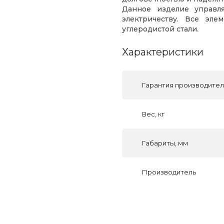
Данное изделие управл
электричеству. Все эле
углеродистой стали.
Характеристики
Гарантия производите
Вес, кг
Габариты, мм
Производитель