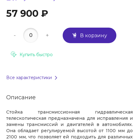
57 900 ₽
-
+
В корзину
Купить быстро
Все характеристики
Описание
Стойка трансмиссионная гидравлическая
телескопическая предназначена для исправления и
замены трансмиссий и двигателей в автомобилях.
Она обладает регулируемой высотой от 1100 мм до
2100 мм, что позволяет ей подходить для различных