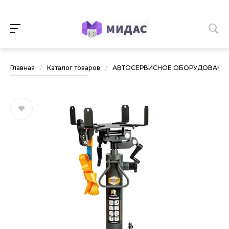
Главная
/
Каталог товаров
/
АВТОСЕРВИСНОЕ ОБОРУДОВАНИ