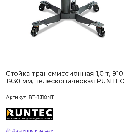
Стойка трансмиссионная 1,0 т, 910-
1930 мм, телескопическая RUNTEC
Артикул:
RT-TJ10NT
Доступно к заказу