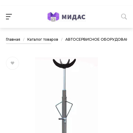
Главная
/
Каталог товаров
/
АВТОСЕРВИСНОЕ ОБОРУДОВАНИ