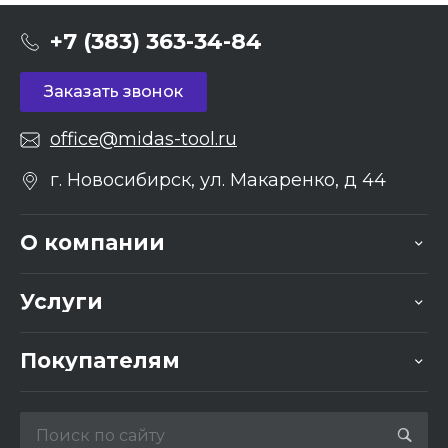
+7 (383) 363-34-84
Заказать звонок
office@midas-tool.ru
г. Новосибирск, ул. Макаренко, д 44
О компании
Услуги
Покупателям