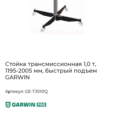
Стойка трансмиссионная 1,0 т,
1195-2005 мм, быстрый подъем
GARWIN
Артикул:
GE-TJ010Q