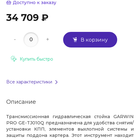
Доступно к заказу
34 709 ₽
-
+
В корзину
Купить быстро
Все характеристики
Описание
Трансмиссионная гидравлическая стойка GARWIN
PRO GE-TJ010Q предназначена для удобства снятия/
установки КПП, элементов выхлопной системы и
защиты поддона картера. Этот инструмент находит