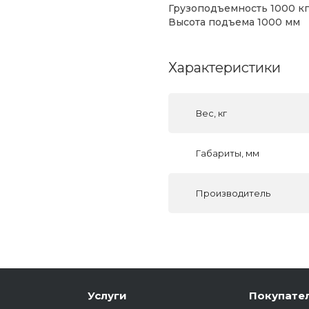
Грузоподъемность 1000 кг
Высота подъема 1000 мм
Характеристики
Вес, кг
Габариты, мм
Производитель
Услуги
Покупате