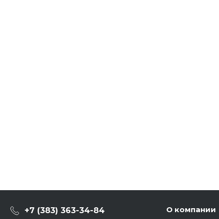
О компании
+7 (383) 363-34-84