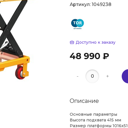
Артикул:
1049238
Доступно к заказу
48 990 ₽
-
+
Описание
Основные параметры
Высота подхвата 415 мм
Размер платформы 1016х5