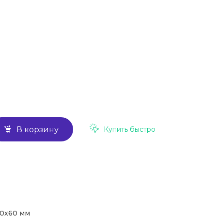
Купить быстро
В корзину
10х60 мм