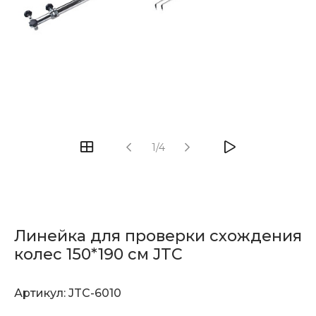
1/4
Линейка для проверки схождения
колес 150*190 см JTC
Артикул:
JTC-6010