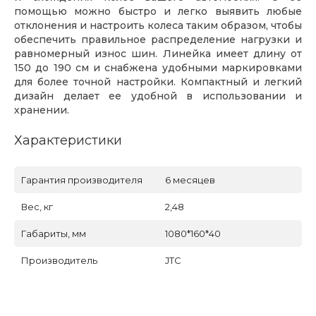
помощью можно быстро и легко выявить любые
отклонения и настроить колеса таким образом, чтобы
обеспечить правильное распределение нагрузки и
равномерный износ шин. Линейка имеет длину от
150 до 190 см и снабжена удобными маркировками
для более точной настройки. Компактный и легкий
дизайн делает ее удобной в использовании и
хранении.
Характеристики
Гарантия производителя
6 месяцев
Вес, кг
2,48
Габариты, мм
1080*160*40
Производитель
JTC