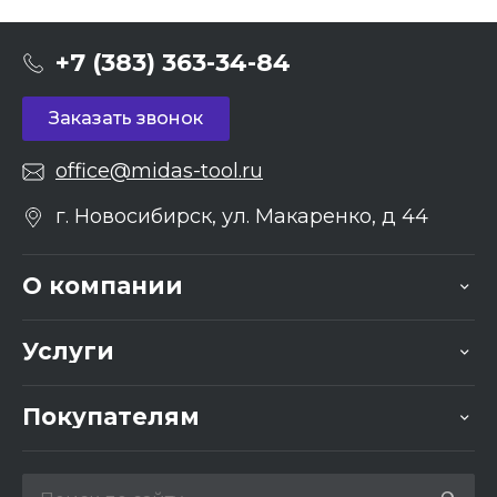
+7 (383) 363-34-84
Заказать звонок
office@midas-tool.ru
г. Новосибирск, ул. Макаренко, д 44
О компании
Услуги
Покупателям