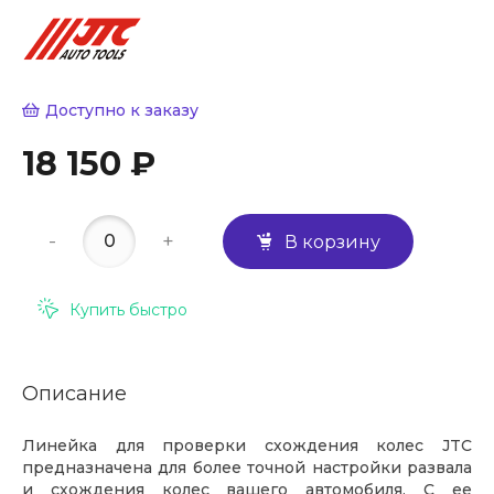
Доступно к заказу
18 150 ₽
-
+
В корзину
Купить быстро
Описание
Линейка для проверки схождения колес JTC
предназначена для более точной настройки развала
и схождения колес вашего автомобиля. С ее