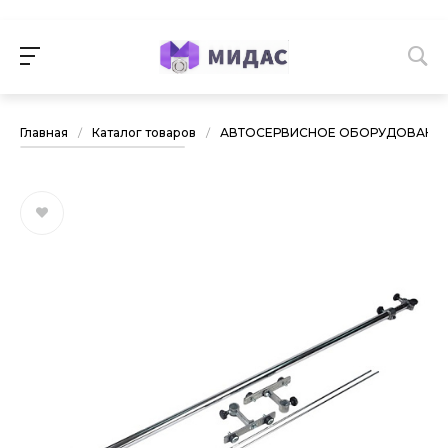
Главная
/
Каталог товаров
/
АВТОСЕРВИСНОЕ ОБОРУДОВАНИ