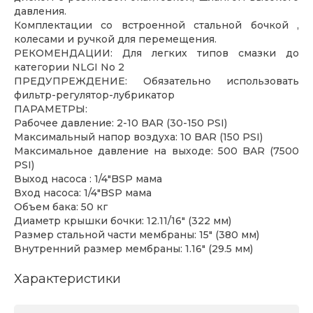
давления.
Комплектации со встроенной стальной бочкой ,
колесами и ручкой для перемещения.
РЕКОМЕНДАЦИИ: Для легких типов смазки до
категории NLGI No 2
ПРЕДУПРЕЖДЕНИЕ: Обязательно использовать
фильтр-регулятор-лубрикатор
ПАРАМЕТРЫ:
Рабочее давление: 2-10 BAR (30-150 PSI)
Максимальный напор воздуха: 10 BAR (150 PSI)
Максимальное давление на выходе: 500 BAR (7500
PSI)
Выход насоса : 1/4"BSP мама
Вход насоса: 1/4"BSP мама
Объем бака: 50 кг
Диаметр крышки бочки: 12.11/16" (322 мм)
Размер стальной части мембраны: 15" (380 мм)
Внутренний размер мембраны: 1.16" (29.5 мм)
Характеристики