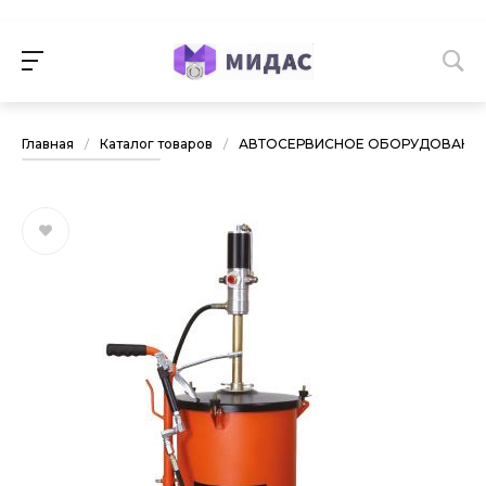
Главная
/
Каталог товаров
/
АВТОСЕРВИСНОЕ ОБОРУДОВАНИ