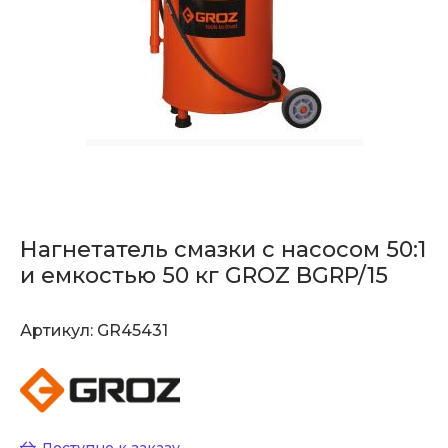
Нагнетатель смазки с насосом 50:1
и емкостью 50 кг GROZ BGRP/15
Артикул:
GR45431