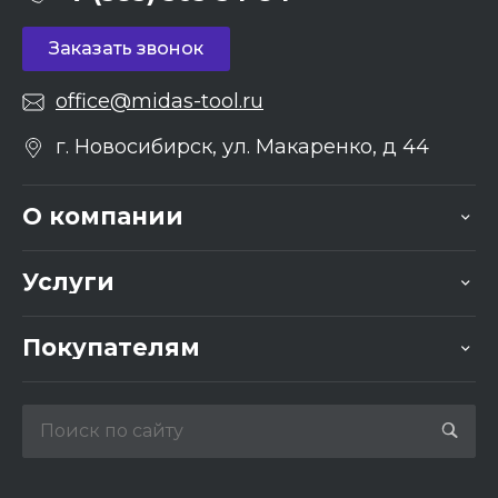
Заказать звонок
office@midas-tool.ru
г. Новосибирск, ул. Макаренко, д 44
О компании
Услуги
Покупателям