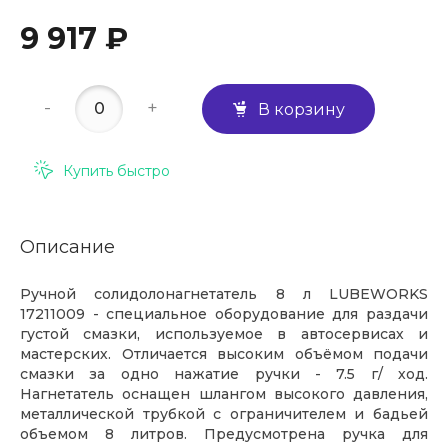
9 917 ₽
-
+
В корзину
Купить быстро
Описание
Ручной солидолонагнетатель 8 л LUBEWORKS
17211009 - специальное оборудование для раздачи
густой смазки, используемое в автосервисах и
мастерских. Отличается высоким объёмом подачи
смазки за одно нажатие ручки - 7.5 г/ ход.
Нагнетатель оснащен шлангом высокого давления,
металлической трубкой с ограничителем и бадьей
объемом 8 литров. Предусмотрена ручка для