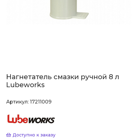
Нагнетатель смазки ручной 8 л
Lubeworks
Артикул:
17211009
Доступно к заказу