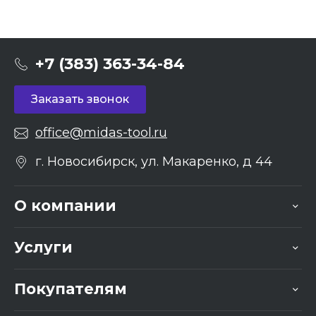
+7 (383) 363-34-84
Заказать звонок
office@midas-tool.ru
г. Новосибирск, ул. Макаренко, д 44
О компании
Услуги
Покупателям