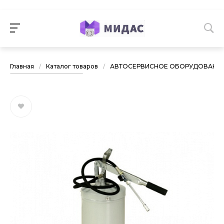
Главная
/
Каталог товаров
/
АВТОСЕРВИСНОЕ ОБОРУДОВАНИ