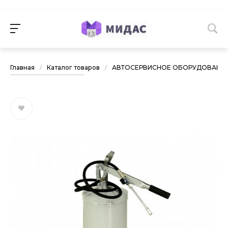
Главная
/
Каталог товаров
/
АВТОСЕРВИСНОЕ ОБОРУДОВАНИ