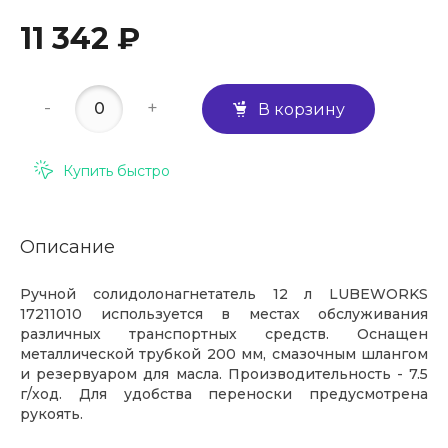
11 342 ₽
-
+
В корзину
Купить быстро
Описание
Ручной солидолонагнетатель 12 л LUBEWORKS
17211010 используется в местах обслуживания
различных транспортных средств. Оснащен
металлической трубкой 200 мм, смазочным шлангом
и резервуаром для масла. Производительность - 7.5
г/ход. Для удобства переноски предусмотрена
рукоять.