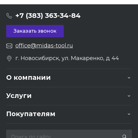
+7 (383) 363-34-84
Заказать звонок
office@midas-tool.ru
г. Новосибирск, ул. Макаренко, д 44
О компании
Услуги
Покупателям