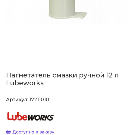
Нагнетатель смазки ручной 12 л
Lubeworks
Артикул:
17211010
Доступно к заказу