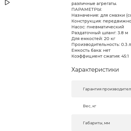
различные агрегаты.
ПАРАМЕТРЫ:
Назначение: для смазки (с
Конструкция: передвижн
Насос: пневматический
Раздаточный шланг: 3.8 м
Для емкостей: 20 кг
Производительность: 0.3 
Емкость бака: нет
Коэффициент сжатия: 45:1
Характеристики
Гарантия производите
Вес, кг
Габариты, мм