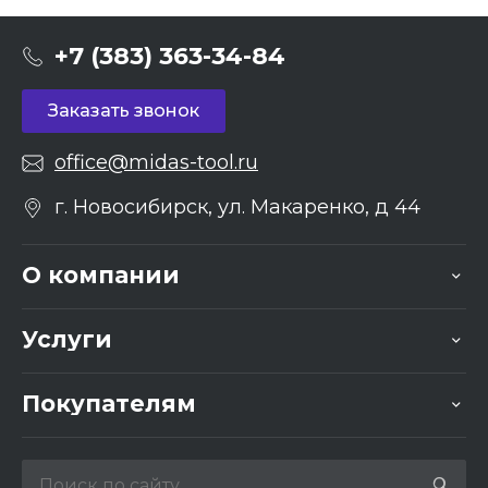
+7 (383) 363-34-84
Заказать звонок
office@midas-tool.ru
г. Новосибирск, ул. Макаренко, д 44
О компании
Услуги
Покупателям