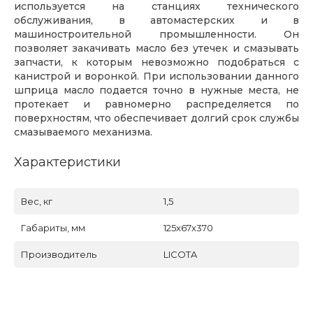
используется на станциях технического
обслуживания, в автомастерских и в
машиностроительной промышленности. Он
позволяет закачивать масло без утечек и смазывать
запчасти, к которым невозможно подобраться с
канистрой и воронкой. При использовании данного
шприца масло подается точно в нужные места, не
протекает и равномерно распределяется по
поверхностям, что обеспечивает долгий срок службы
смазываемого механизма.
Характеристики
Вес, кг
1,5
Габариты, мм
125x67x370
Производитель
LICOTA