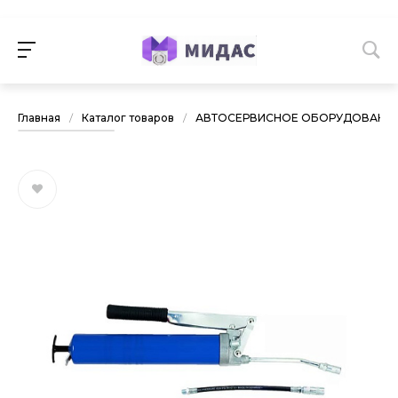
Главная
/
Каталог товаров
/
АВТОСЕРВИСНОЕ ОБОРУДОВАНИ