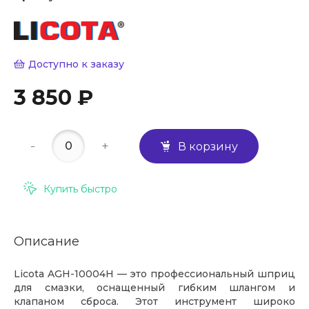
Доступно к заказу
3 850 ₽
-
+
В корзину
Купить быстро
Описание
Licota AGH-10004H — это профессиональный шприц
для смазки, оснащенный гибким шлангом и
клапаном сброса. Этот инструмент широко