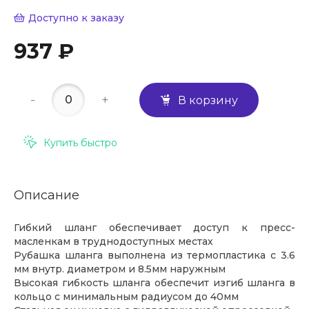
Доступно к заказу
937 ₽
-
+
В корзину
Купить быстро
Описание
Гибкий шланг обеспечивает доступ к пресс-
масленкам в труднодоступных местах
Рубашка шланга выполнена из термопластика с 3.6
мм внутр. диаметром и 8.5мм наружным
Высокая гибкость шланга обеспечит изгиб шланга в
кольцо с минимальным радиусом до 40мм