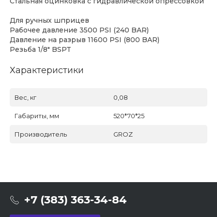
Стальная оцинковка с гидравлической опрессовкой
Для ручных шприцев
Рабочее давление 3500 PSI (240 BAR)
Давление на разрыв 11600 PSI (800 BAR)
Резьба 1/8" BSPT
Характеристики
Вес, кг
0,08
Габариты, мм
520*70*25
Производитель
GROZ
+7 (383) 363-34-84