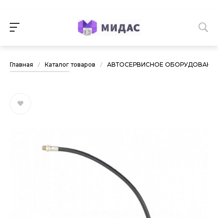
Главная
/
Каталог товаров
/
АВТОСЕРВИСНОЕ ОБОРУДОВАНИ