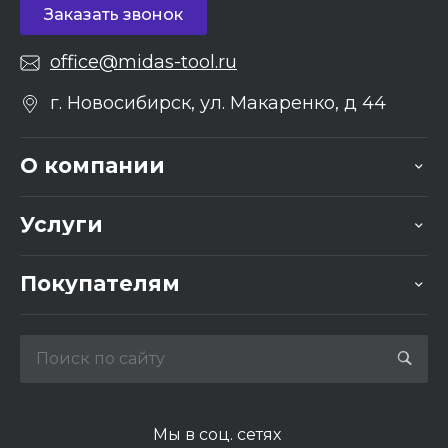
Заказать звонок
office@midas-tool.ru
г. Новосибирск, ул. Макаренко, д 44
О компании
Услуги
Покупателям
Мы в соц. сетях