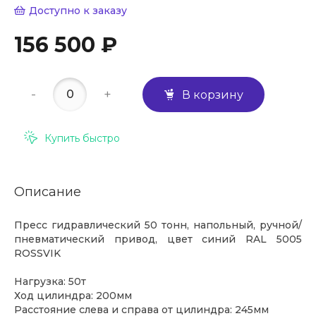
Доступно к заказу
156 500 ₽
-
+
В корзину
Купить быстро
Описание
Пресс гидравлический 50 тонн, напольный, ручной/
пневматический привод, цвет синий RAL 5005
ROSSVIK
Нагрузка: 50т
Ход цилиндра: 200мм
Расстояние слева и справа от цилиндра: 245мм