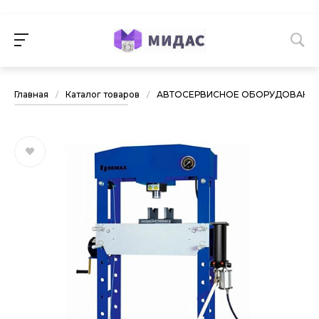
Главная
/
Каталог товаров
/
АВТОСЕРВИСНОЕ ОБОРУДОВАНИ