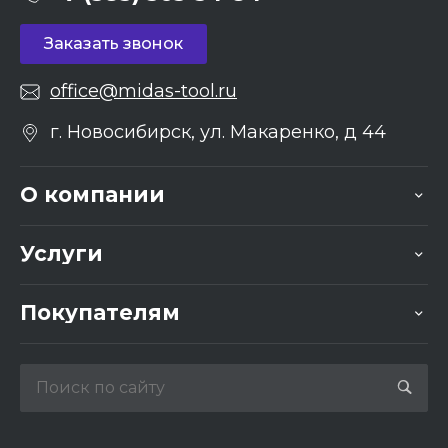
Заказать звонок
office@midas-tool.ru
г. Новосибирск, ул. Макаренко, д 44
О компании
Услуги
Покупателям