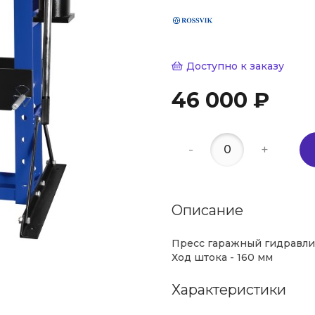
Доступно к заказу
46 000 ₽
-
+
Описание
Пресс гаражный гидравлич
Ход штока - 160 мм
Характеристики