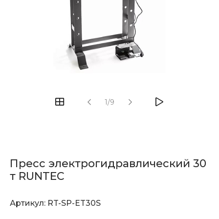
1/9
Пресс электрогидравлический 30
т RUNTEC
Артикул:
RT-SP-ET30S