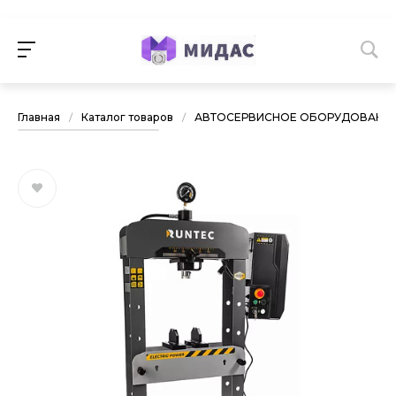
Главная
/
Каталог товаров
/
АВТОСЕРВИСНОЕ ОБОРУДОВАНИ