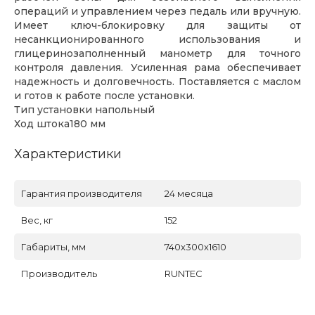
операций и управлением через педаль или вручную.
Имеет ключ-блокировку для защиты от
несанкционированного использования и
глицеринозаполненный манометр для точного
контроля давления. Усиленная рама обеспечивает
надежность и долговечность. Поставляется с маслом
и готов к работе после установки.
Тип установки напольный
Ход штока180 мм
Характеристики
Гарантия производителя
24 месяца
Вес, кг
152
Габариты, мм
740x300x1610
Производитель
RUNTEC