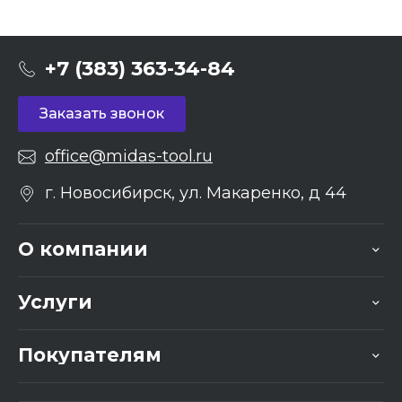
+7 (383) 363-34-84
Заказать звонок
office@midas-tool.ru
г. Новосибирск, ул. Макаренко, д 44
О компании
Услуги
Покупателям