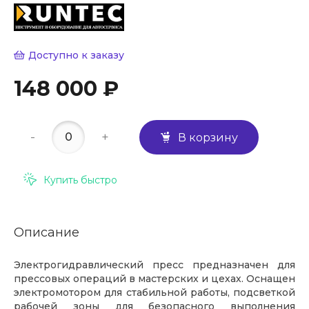
Доступно к заказу
148 000 ₽
-
+
В корзину
Купить быстро
Описание
Электрогидравлический пресс предназначен для
прессовых операций в мастерских и цехах. Оснащен
электромотором для стабильной работы, подсветкой
рабочей зоны для безопасного выполнения