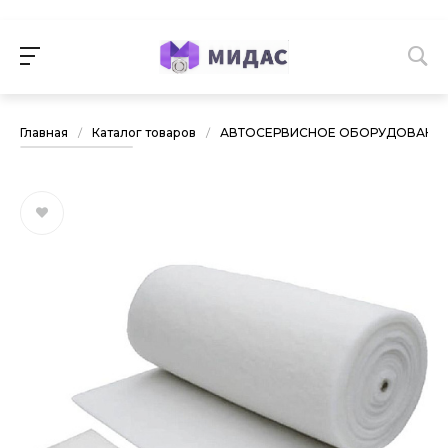
Главная
/
Каталог товаров
/
АВТОСЕРВИСНОЕ ОБОРУДОВАНИ