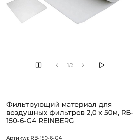
1/2
Фильтрующий материал для
воздушных фильтров 2,0 x 50м, RB-
150-6-G4 REINBERG
Артикул:
RB-150-6-G4