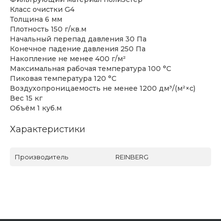
Класс очистки G4
Толщина 6 мм
Плотность 150 г/кв.м
Начальный перепад давления 30 Па
Конечное падение давления 250 Па
Накопление не менее 400 г/м²
Максимальная рабочая температура 100 °C
Пиковая температура 120 °C
Воздухопроницаемость не менее 1200 дм³/(м²×с)
Вес 15 кг
Объём 1 куб.м
Характеристики
Производитель
REINBERG