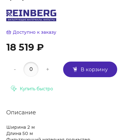
Доступно к заказу
18 519 ₽
-
+
В корзину
Купить быстро
Описание
Ширина 2 м
Длина 50 м
Фильтрующий материал полиэстер