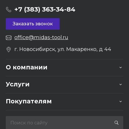
+7 (383) 363-34-84
Заказать звонок
office@midas-tool.ru
г. Новосибирск, ул. Макаренко, д 44
О компании
Услуги
Покупателям