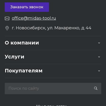
Заказать звонок
office@midas-tool.ru
г. Новосибирск, ул. Макаренко, д 44
О компании
Услуги
Покупателям