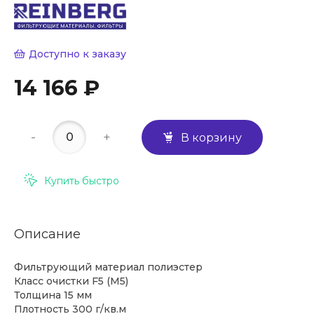
Доступно к заказу
14 166 ₽
-
+
В корзину
Купить быстро
Описание
Фильтрующий материал полиэстер
Класс очистки F5 (M5)
Толщина 15 мм
Плотность 300 г/кв.м