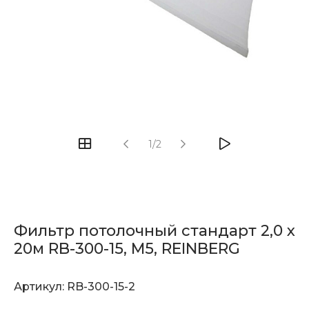
1/2
Фильтр потолочный стандарт 2,0 х
20м RB-300-15, M5, REINBERG
Артикул:
RB-300-15-2