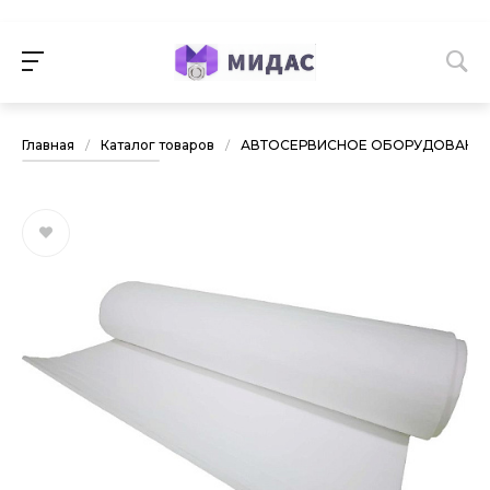
Главная
/
Каталог товаров
/
АВТОСЕРВИСНОЕ ОБОРУДОВАНИ