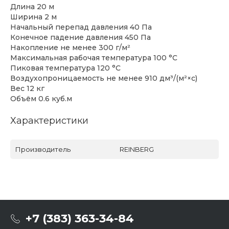
Длина 20 м
Ширина 2 м
Начальный перепад давления 40 Па
Конечное падение давления 450 Па
Накопление не менее 300 г/м²
Максимальная рабочая температура 100 °C
Пиковая температура 120 °C
Воздухопроницаемость не менее 910 дм³/(м²×с)
Вес 12 кг
Объём 0.6 куб.м
Характеристики
Производитель
REINBERG
+7 (383) 363-34-84