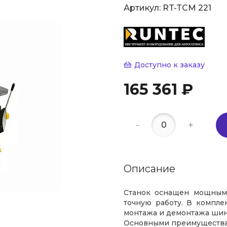
Артикул:
RT-TCM 221
Доступно к заказу
165 361 ₽
-
+
Описание
Станок оснащен мощным 
точную работу. В компле
монтажа и демонтажа шин,
Основными преимуществам