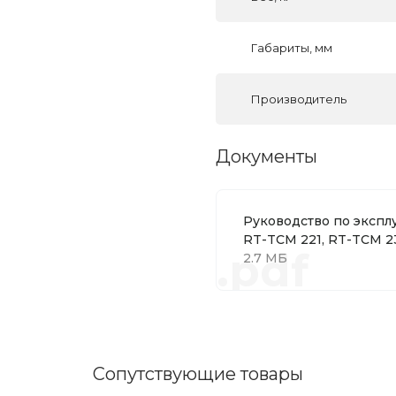
Габариты, мм
Производитель
Документы
Руководство по экспл
RT-TCM 221, RT-TCM 2
.pdf
2.7 МБ
Сопутствующие товары