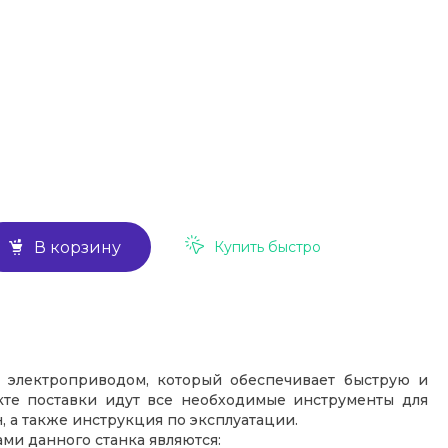
Купить быстро
В корзину
электроприводом, который обеспечивает быструю и
кте поставки идут все необходимые инструменты для
 а также инструкция по эксплуатации.
и данного станка являются: