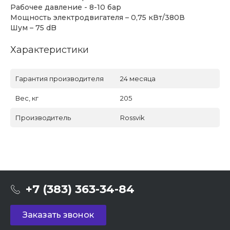
Рабочее давление - 8-10 бар
Мощность электродвигателя – 0,75 кВт/380В
Шум – 75 dB
Характеристики
Гарантия производителя
24 месяца
Вес, кг
205
Производитель
Rossvik
+7 (383) 363-34-84
Заказать звонок