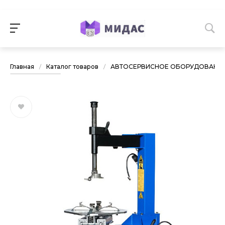
Главная
/
Каталог товаров
/
АВТОСЕРВИСНОЕ ОБОРУДОВАНИ