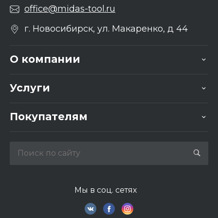
office@midas-tool.ru
г. Новосибирск, ул. Макаренко, д 44
О компании
Услуги
Покупателям
Мы в соц. сетях