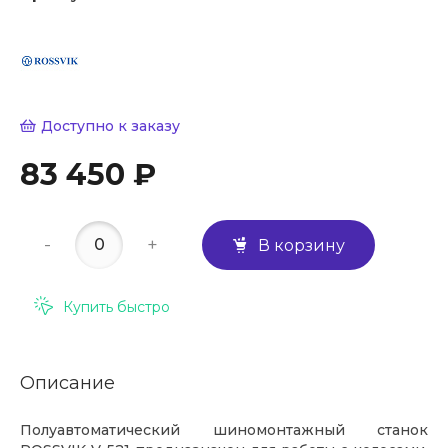
Доступно к заказу
83 450 ₽
-
+
В корзину
Купить быстро
Описание
Полуавтоматический шиномонтажный станок