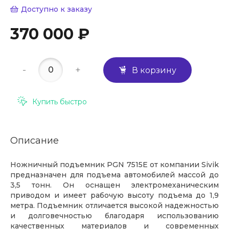
Доступно к заказу
370 000 ₽
-
+
В корзину
Купить быстро
Описание
Ножничный подъемник PGN 7515E от компании Sivik
предназначен для подъема автомобилей массой до
3,5 тонн. Он оснащен электромеханическим
приводом и имеет рабочую высоту подъема до 1,9
метра. Подъемник отличается высокой надежностью
и долговечностью благодаря использованию
качественных материалов и современных