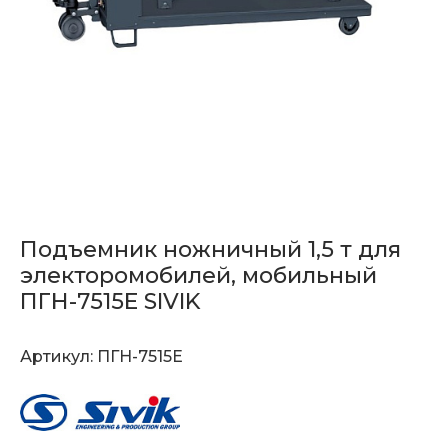
Подъемник ножничный 1,5 т для
электоромобилей, мобильный
ПГН-7515E SIVIK
Артикул:
ПГН-7515E