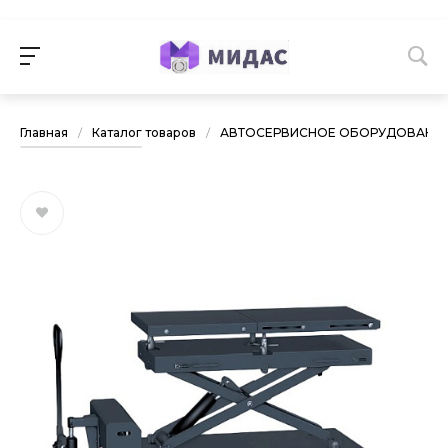
Главная
/
Каталог товаров
/
АВТОСЕРВИСНОЕ ОБОРУДОВАНИ