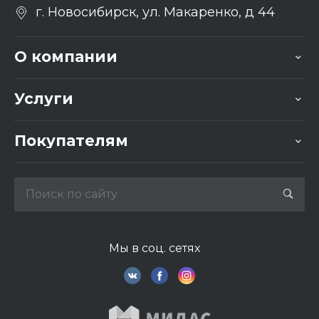
г. Новосибирск, ул. Макаренко, д 44
О компании
Услуги
Покупателям
Мы в соц. сетях