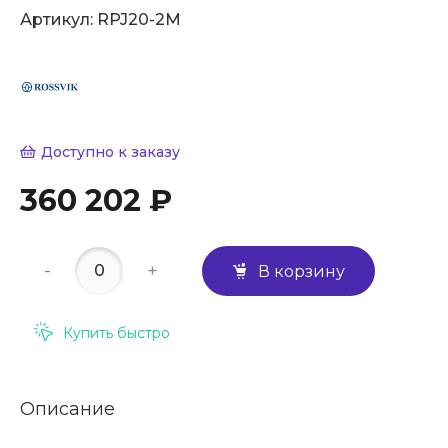
Артикул:
RPJ20-2M
Доступно к заказу
360 202 ₽
-
+
В корзину
Купить быстро
Описание