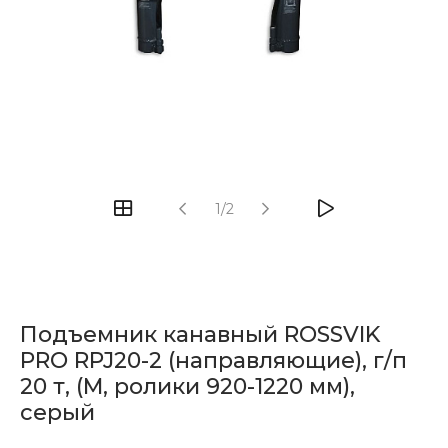
1/2
Подъемник канавный ROSSVIK
PRO RPJ20-2 (направляющие), г/п
20 т, (M, ролики 920-1220 мм),
серый