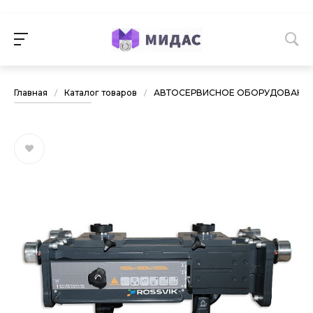
Главная
/
Каталог товаров
/
АВТОСЕРВИСНОЕ ОБОРУДОВАНИ