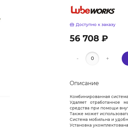
Доступно к заказу
56 708 ₽
-
+
Описание
Комбинированная система 
Удаляет отработанное 
средства при помощи вну
Также может использовать
Система мобильна и удобн
Установка укомплектована