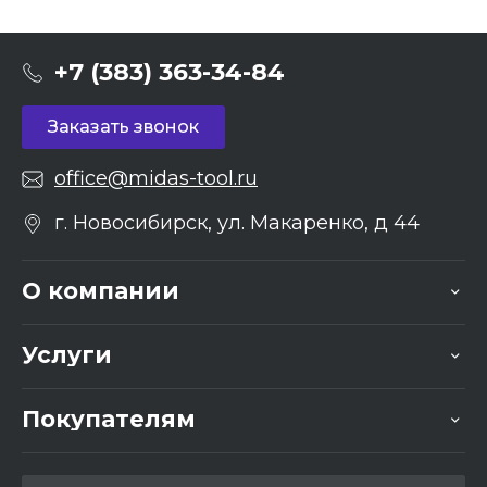
+7 (383) 363-34-84
Заказать звонок
office@midas-tool.ru
г. Новосибирск, ул. Макаренко, д 44
О компании
Услуги
Покупателям