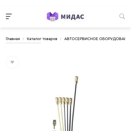
Главная
/
Каталог товаров
/
АВТОСЕРВИСНОЕ ОБОРУДОВАНИ