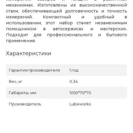
механизмах. Изготовлены из высококачественной
стали, обеспечивающей долговечность и точность
измерений. Компактный и удобный в
использовании, этот набор станет незаменимым
помощником в автосервисах и мастерских.
Подходит для профессионального и бытового
применения.
Характеристики
Гарантия производителя
1 год
Вес, кг
0,34
Габариты, мм
1050*70*70
Производитель
Lubeworks