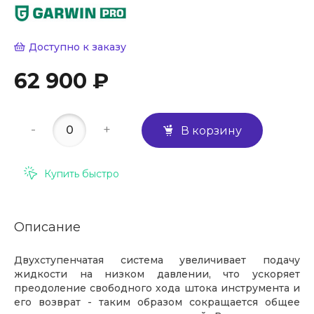
Доступно к заказу
62 900 ₽
-
+
В корзину
Купить быстро
Описание
Двухступенчатая система увеличивает подачу
жидкости на низком давлении, что ускоряет
преодоление свободного хода штока инструмента и
его возврат - таким образом сокращается общее