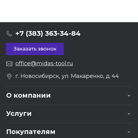
+7 (383) 363-34-84
Заказать звонок
office@midas-tool.ru
г. Новосибирск, ул. Макаренко, д 44
О компании
Услуги
Покупателям