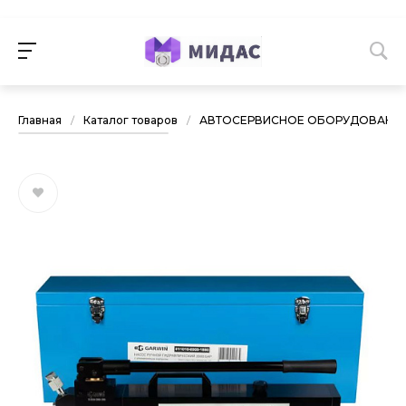
Главная
/
Каталог товаров
/
АВТОСЕРВИСНОЕ ОБОРУДОВАНИ