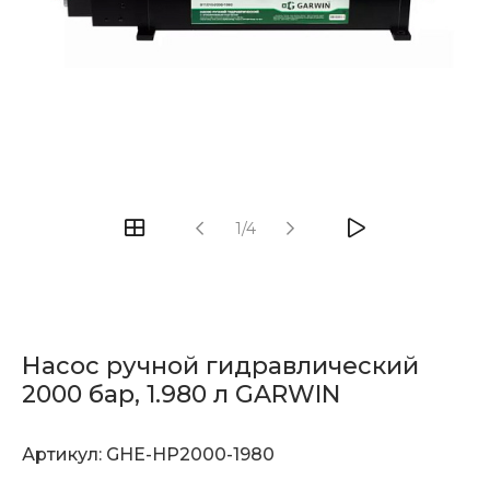
1/4
Насос ручной гидравлический
2000 бар, 1.980 л GARWIN
Артикул:
GHE-HP2000-1980