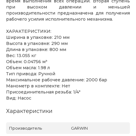
время выполнения всех операций. Вторая ступень
при высоком давлении и меньшей
производительности предназначена для получения
рабочего усилия исполнительного механизма.
ХАРАКТЕРИСТИКИ:
Ширина в упаковке: 210 мм
Высота в упаковке: 290 мм
Длина в упаковке: 800 мм
Вес: 13.055 кг
Объем: 0.04756 м³
Объем масла: 1.98 л
Тип привода: Ручной
Максимальное рабочее давление: 2000 бар
Манометр в комплекте: Нет
Присоединительная резьба: 1/4"
Вид: Насос
Характеристики
Производитель
GARWIN