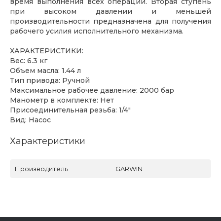
время выполнения всех операций. Вторая ступень
при высоком давлении и меньшей
производительности предназначена для получения
рабочего усилия исполнительного механизма.
ХАРАКТЕРИСТИКИ:
Вес: 6.3 кг
Объем масла: 1.44 л
Тип привода: Ручной
Максимальное рабочее давление: 2000 бар
Манометр в комплекте: Нет
Присоединительная резьба: 1/4"
Вид: Насос
Характеристики
Производитель
GARWIN