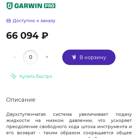
Доступно к заказу
66 094 ₽
-
+
В корзину
Купить быстро
Описание
Двухступенчатая система увеличивает подачу
жидкости на низком давлении, что ускоряет
преодоление свободного хода штока инструмента и
его возврат - таким образом сокращается общее