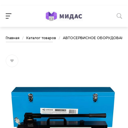
Главная
/
Каталог товаров
/
АВТОСЕРВИСНОЕ ОБОРУДОВАНИ