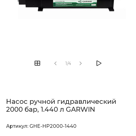
1/4
Насос ручной гидравлический
2000 бар, 1.440 л GARWIN
Артикул:
GHE-HP2000-1440