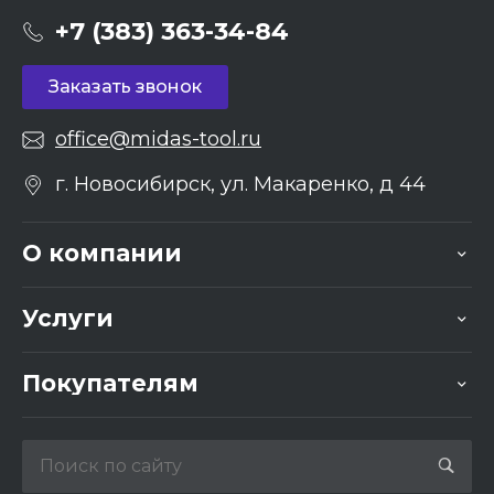
+7 (383) 363-34-84
Заказать звонок
office@midas-tool.ru
г. Новосибирск, ул. Макаренко, д 44
О компании
Услуги
Покупателям