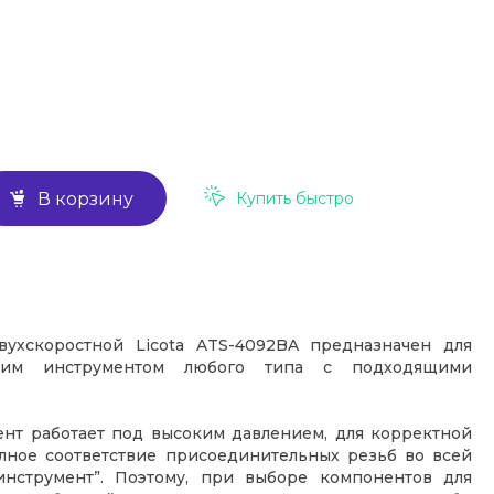
Купить быстро
В корзину
вухскоростной Licota ATS-4092BA предназначен для
ким инструментом любого типа с подходящими
нт работает под высоким давлением, для корректной
лное соответствие присоединительных резьб во всей
инструмент”. Поэтому, при выборе компонентов для