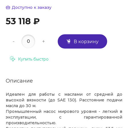
Доступно к заказу
53 118 ₽
-
+
В корзину
Купить быстро
Описание
Идеален для работы с маслами от средней до
высокой вязкости (до SAE 130). Расстояние подачи
масла до 30 м.
Промышленный насос мирового уровня - легкий в
эксплуатации, с гарантированной
производительностью.