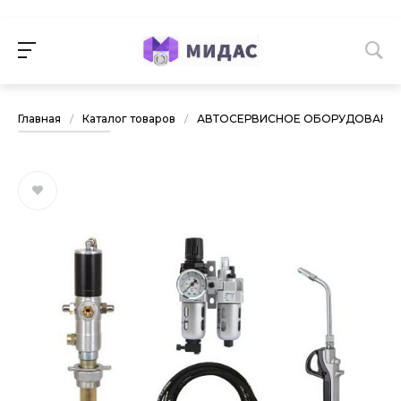
Главная
/
Каталог товаров
/
АВТОСЕРВИСНОЕ ОБОРУДОВАНИ