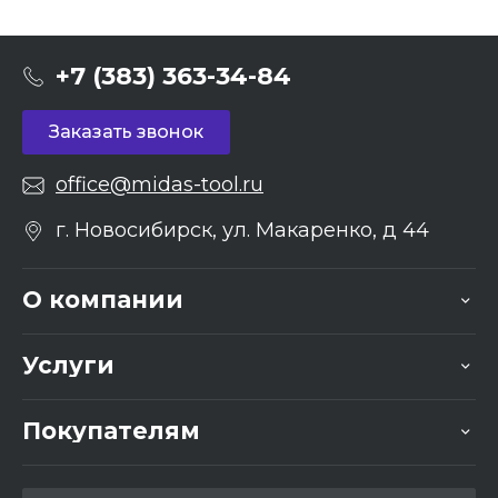
+7 (383) 363-34-84
Заказать звонок
office@midas-tool.ru
г. Новосибирск, ул. Макаренко, д 44
О компании
Услуги
Покупателям