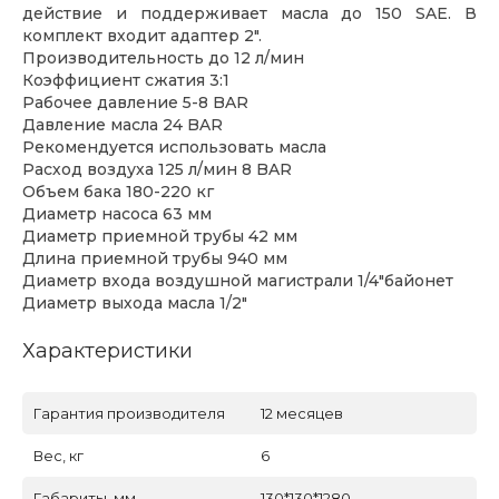
действие и поддерживает масла до 150 SAE. В
комплект входит адаптер 2".
Производительность до 12 л/мин
Коэффициент сжатия 3:1
Рабочее давление 5-8 BAR
Давление масла 24 BAR
Рекомендуется использовать масла
Расход воздуха 125 л/мин 8 BAR
Объем бака 180-220 кг
Диаметр насоса 63 мм
Диаметр приемной трубы 42 мм
Длина приемной трубы 940 мм
Диаметр входа воздушной магистрали 1/4"байонет
Диаметр выхода масла 1/2"
Характеристики
Гарантия производителя
12 месяцев
Вес, кг
6
Габариты, мм
130*130*1280