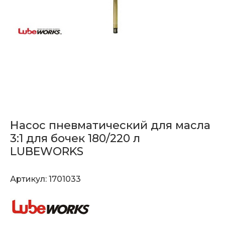
Насос пневматический для масла
3:1 для бочек 180/220 л
LUBEWORKS
Артикул:
1701033