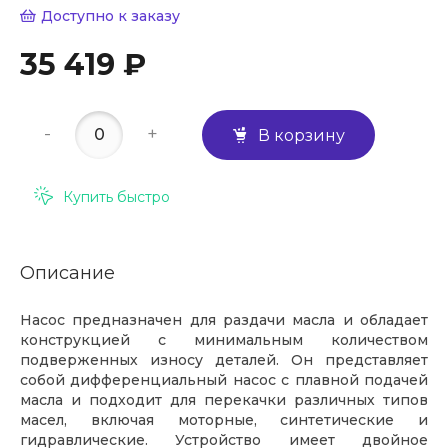
Доступно к заказу
35 419 ₽
-
+
В корзину
Купить быстро
Описание
Насос предназначен для раздачи масла и обладает
конструкцией с минимальным количеством
подверженных износу деталей. Он представляет
собой дифференциальный насос с плавной подачей
масла и подходит для перекачки различных типов
масел, включая моторные, синтетические и
гидравлические. Устройство имеет двойное