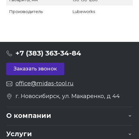
Производитель
Lubeworks
+7 (383) 363-34-84
Заказать звонок
office@midas-tool.ru
г. Новосибирск, ул. Макаренко, д 44
О компании
Услуги