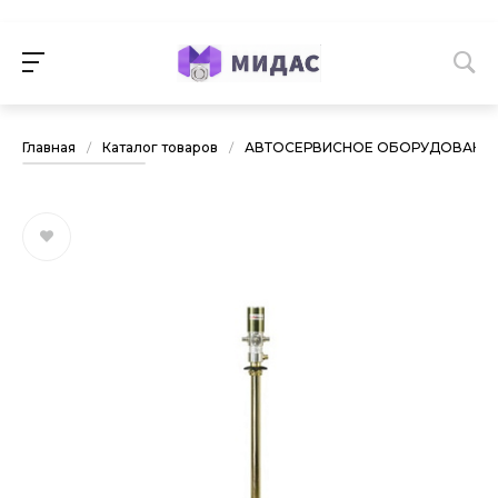
Главная
/
Каталог товаров
/
АВТОСЕРВИСНОЕ ОБОРУДОВАНИ