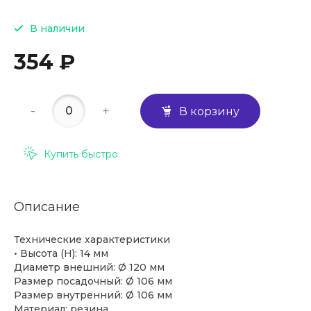
В наличии
354 ₽
-
+
В корзину
Купить быстро
Описание
Технические характеристики
• Высота (H): 14 мм
Диаметр внешний: Ø 120 мм
Размер посадочный: Ø 106 мм
Размер внутренний: Ø 106 мм
Материал: резина