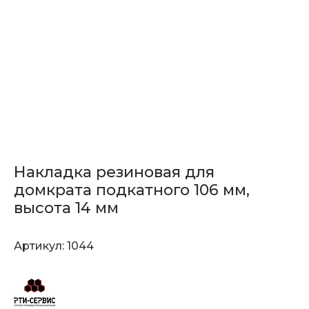
Накладка резиновая для
домкрата подкатного 106 мм,
высота 14 мм
Артикул:
1044