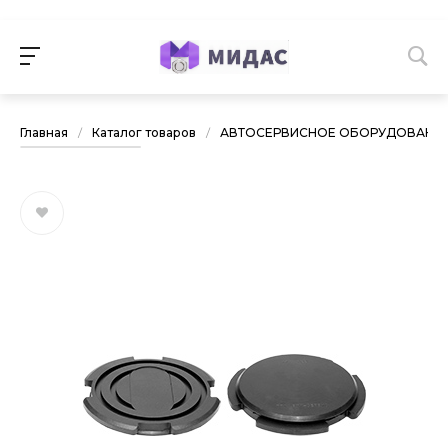
Главная
/
Каталог товаров
/
АВТОСЕРВИСНОЕ ОБОРУДОВАНИ