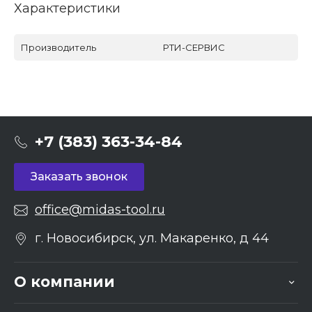
Характеристики
Производитель
РТИ-СЕРВИС
+7 (383) 363-34-84
Заказать звонок
office@midas-tool.ru
г. Новосибирск, ул. Макаренко, д 44
О компании