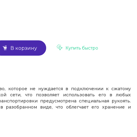
Купить быстро
В корзину
тво, которое не нуждается в подключении к сжатому
кой сети, что позволяет использовать его в любых
транспортировки предусмотрена специальная рукоять.
 в разобранном виде, что облегчает его хранение и