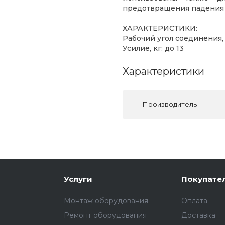
предотвращения падения 
ХАРАКТЕРИСТИКИ:
Рабочий угол соединения, 
Усилие, кг: до 13
Характеристики
Производитель
Услуги
Покупате
Монтаж оборудования
Оплата
Ремонт оборудования
Доставка