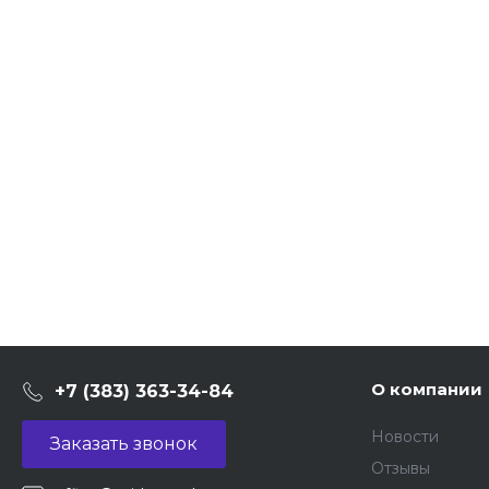
О компании
+7 (383) 363-34-84
Новости
Заказать звонок
Отзывы