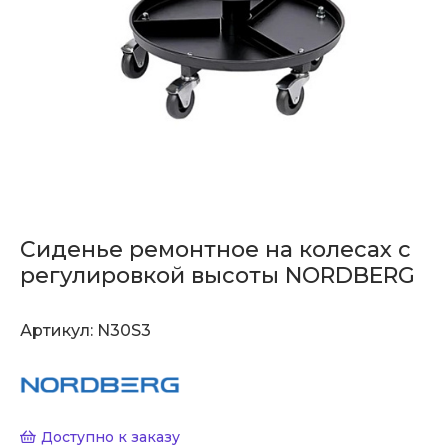
Сиденье ремонтное на колесах с
регулировкой высоты NORDBERG
Артикул:
N30S3
Доступно к заказу