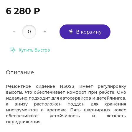
6 280 ₽
-
+
В корзину
Купить быстро
Описание
Ремонтное сиденье N30S3 имеет регулировку
высоты, что обеспечивает комфорт при работе. Оно
идеально подходит для автосервисов и детейлингов,
а внизу расположен поддон для хранения
инструментов и крепежа. Пять шарнирных колес
обеспечивают устойчивость и легкость
передвижения.