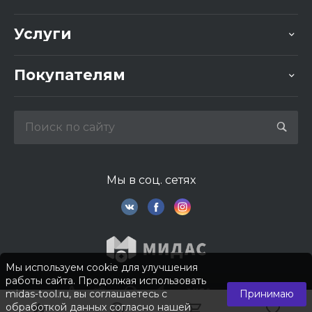
Услуги
Покупателям
Мы в соц. сетях
Мы используем cookie для улучшения
работы сайта. Продолжая использовать
midas-tool.ru, вы соглашаетесь с
Принимаю
обработкой данных согласно нашей