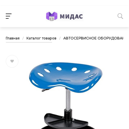
Главная
/
Каталог товаров
/
АВТОСЕРВИСНОЕ ОБОРУДОВАНИ