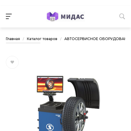
Главная
/
Каталог товаров
/
АВТОСЕРВИСНОЕ ОБОРУДОВАНИ