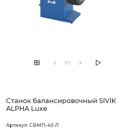
1/7
Станок балансировочный SIVIK
ALPHA Luxe
Артикул:
СБМП-40 Л