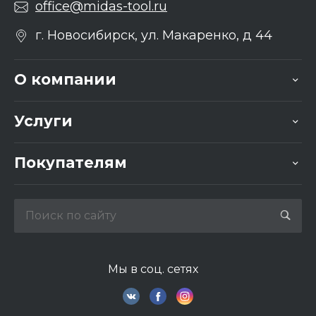
office@midas-tool.ru
г. Новосибирск, ул. Макаренко, д 44
О компании
Услуги
Покупателям
Мы в соц. сетях