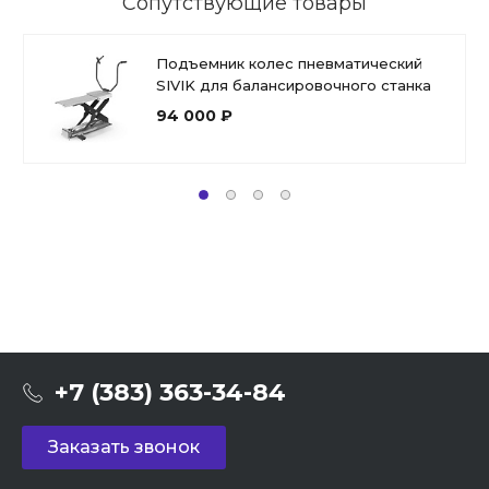
Сопутствующие товары
Подъемник колес пневматический
SIVIK для балансировочного станка
94 000 ₽
+7 (383) 363-34-84
Заказать звонок