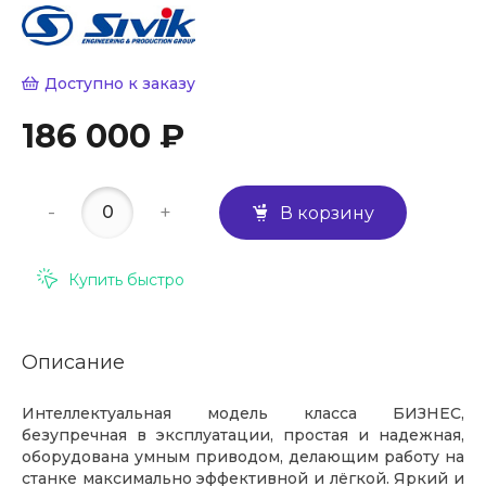
Доступно к заказу
186 000 ₽
-
+
В корзину
Купить быстро
Описание
Интеллектуальная модель класса БИЗНЕС,
безупречная в эксплуатации, простая и надежная,
оборудована умным приводом, делающим работу на
станке максимально эффективной и лёгкой. Яркий и