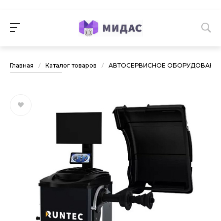
Главная
/
Каталог товаров
/
АВТОСЕРВИСНОЕ ОБОРУДОВАНИ