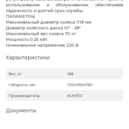
использовании и обслуживании, обеспечивая
надежность и долгий срок службы.
ПАРАМЕТРЫ
Максимальный диаметр колеса 1118 мм
Диаметр колесного диска 10" - 28"
Максимальный вес колеса 70 кг
Мощность 0.25 кВт
Номинальное напряжение 220 В
Характеристики
Вес, кг
168
Габариты, мм
1010x1150x760
Производитель
RUNTEC
Документы