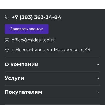
+7 (383) 363-34-84
Заказать звонок
office@midas-tool.ru
г. Новосибирск, ул. Макаренко, д 44
О компании
Услуги
Покупателям