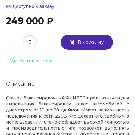
Доступно к заказу
249 000 ₽
-
+
В корзину
Купить быстро
Описание
Станок балансировочный RUNTEC предназначен для
выполнения балансировки колес автомобилей с
диаметром от 10 до 28 дюймов. Имеет возможность
подключения к сети 220В, что делает его удобным в
использовании. Станок обладает высокой точностью
и производительностью, что позволяет выполнять
регулировку баланса быстро и качественно. Прост в