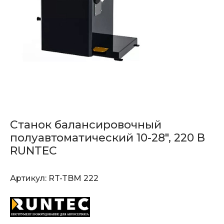
Станок балансировочный
полуавтоматический 10-28", 220 В
RUNTEC
Артикул:
RT-TBM 222