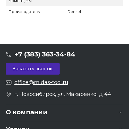
момент, Нм
Производитель
Denzel
+7 (383) 363-34-84
Заказать звонок
office@midas-tool.ru
г. Новосибирск, ул. Макаренко, д 44
О компании