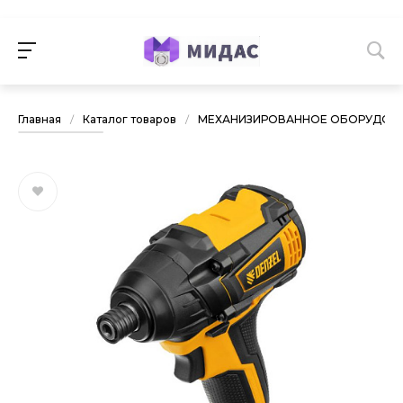
Главная
/
Каталог товаров
/
МЕХАНИЗИРОВАННОЕ ОБОРУДОВА