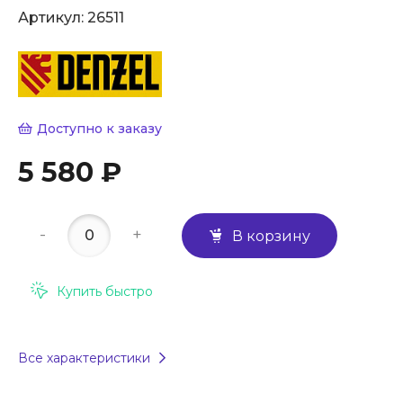
Артикул:
26511
Доступно к заказу
5 580 ₽
-
+
В корзину
Купить быстро
Все характеристики