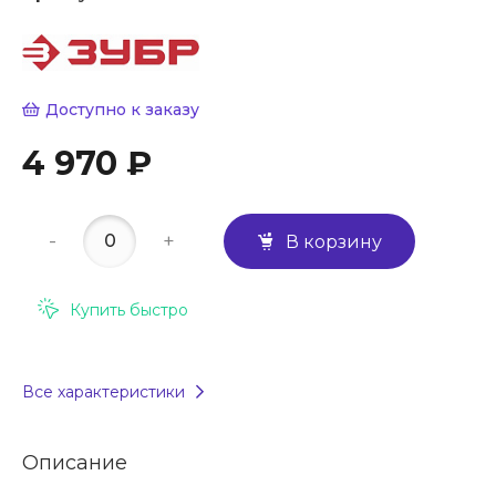
Доступно к заказу
4 970 ₽
-
+
В корзину
Купить быстро
Все характеристики
Описание