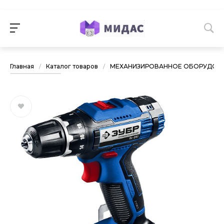
Главная
/
Каталог товаров
/
МЕХАНИЗИРОВАННОЕ ОБОРУДОВА