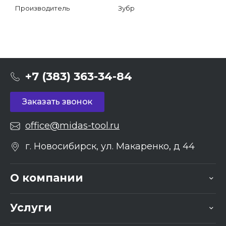
Производитель
Зубр
+7 (383) 363-34-84
Заказать звонок
office@midas-tool.ru
г. Новосибирск, ул. Макаренко, д 44
О компании
Услуги