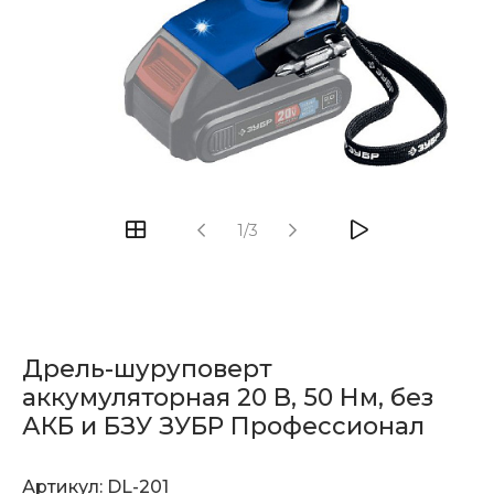
1/3
Дрель-шуруповерт
аккумуляторная 20 В, 50 Нм, без
АКБ и БЗУ ЗУБР Профессионал
Артикул:
DL-201