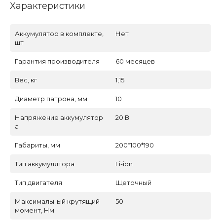
Характеристики
Аккумулятор в комплекте,
Нет
шт
Гарантия производителя
60 месяцев
Вес, кг
1,15
Диаметр патрона, мм
10
Напряжение аккумулятор
20 В
а
Габариты, мм
200*100*190
Тип аккумулятора
Li-ion
Тип двигателя
Щеточный
Максимальный крутящий
50
момент, Нм