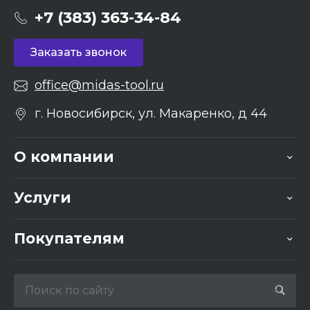
+7 (383) 363-34-84
Заказать звонок
office@midas-tool.ru
г. Новосибирск, ул. Макаренко, д 44
О компании
Услуги
Покупателям