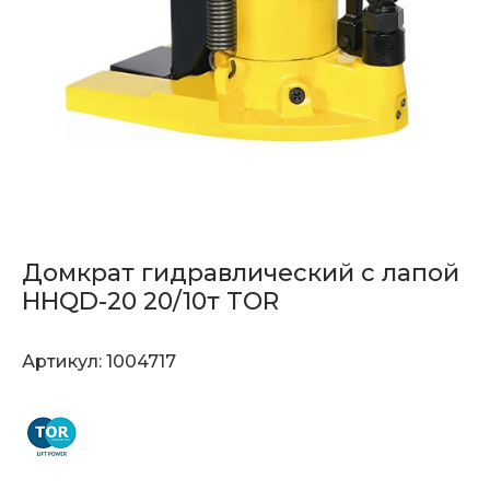
Домкрат гидравлический с лапой
HHQD-20 20/10т TOR
Артикул:
1004717