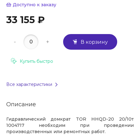
Доступно к заказу
33 155 ₽
-
+
В корзину
Купить быстро
Все характеристики
Описание
Гидравлический домкрат TOR HHQD-20 20/10т
1004717 необходим при проведении
производственных или ремонтных работ.