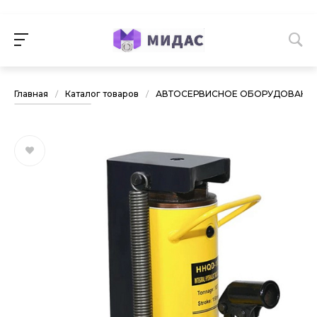
Главная
/
Каталог товаров
/
АВТОСЕРВИСНОЕ ОБОРУДОВАНИ