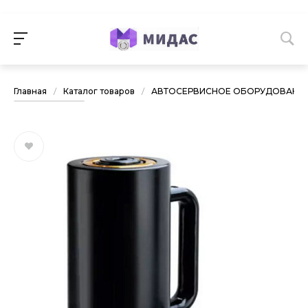
Главная
/
Каталог товаров
/
АВТОСЕРВИСНОЕ ОБОРУДОВАНИ