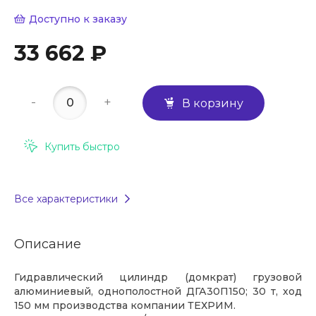
Доступно к заказу
33 662 ₽
-
+
В корзину
Купить быстро
Все характеристики
Описание
Гидравлический цилиндр (домкрат) грузовой
алюминиевый, однополостной ДГА30П150; 30 т, ход
150 мм производства компании ТЕХРИМ.