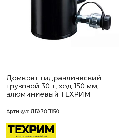
Домкрат гидравлический
грузовой 30 т, ход 150 мм,
алюминиевый ТЕХРИМ
Артикул:
ДГА30П150