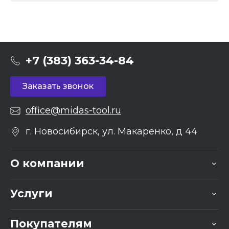
+7 (383) 363-34-84
Заказать звонок
office@midas-tool.ru
г. Новосибирск, ул. Макаренко, д 44
О компании
Услуги
Покупателям