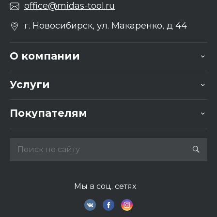
office@midas-tool.ru
г. Новосибирск, ул. Макаренко, д 44
О компании
Услуги
Покупателям
Мы в соц. сетях