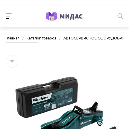
Главная
/
Каталог товаров
/
АВТОСЕРВИСНОЕ ОБОРУДОВАНИ