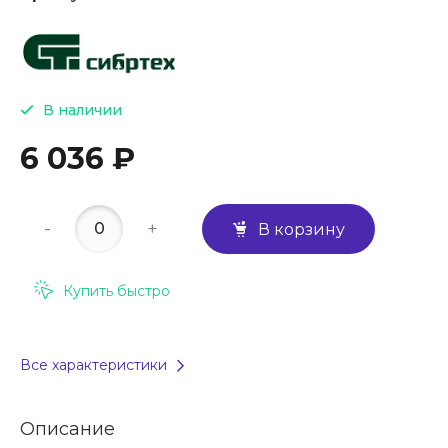
В наличии
6 036 ₽
-
+
В корзину
Купить быстро
Все характеристики
Описание