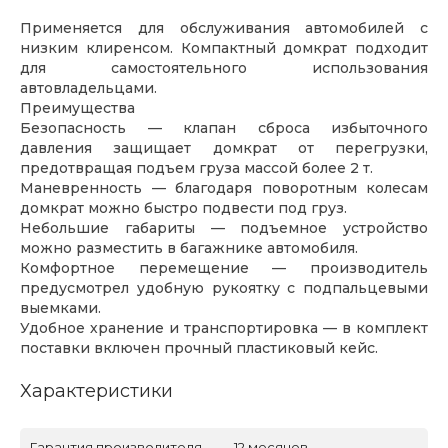
Применяется для обслуживания автомобилей с
низким клиренсом. Компактный домкрат подходит
для самостоятельного использования
автовладельцами.
Преимущества
Безопасность — клапан сброса избыточного
давления защищает домкрат от перегрузки,
предотвращая подъем груза массой более 2 т.
Маневренность — благодаря поворотным колесам
домкрат можно быстро подвести под груз.
Небольшие габариты — подъемное устройство
можно разместить в багажнике автомобиля.
Комфортное перемещение — производитель
предусмотрел удобную рукоятку с подпальцевыми
выемками.
Удобное хранение и транспортировка — в комплект
поставки включен прочный пластиковый кейс.
Характеристики
Гарантия производителя
12 месяцев