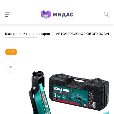
Главная
/
Каталог товаров
/
АВТОСЕРВИСНОЕ ОБОРУДОВАНИ
Хит