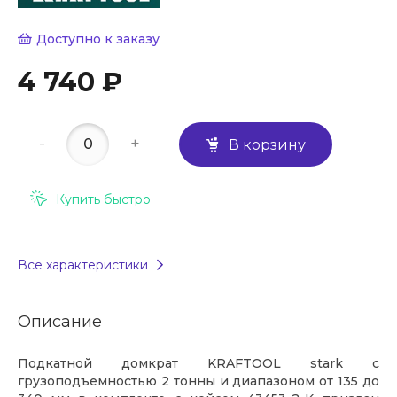
Доступно к заказу
4 740 ₽
-
+
В корзину
Купить быстро
Все характеристики
Описание
Подкатной домкрат KRAFTOOL stark с
грузоподъемностью 2 тонны и диапазоном от 135 до