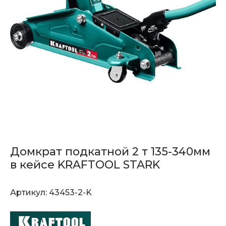
Домкрат подкатной 2 т 135-340мм
в кейсе KRAFTOOL STARK
Артикул:
43453-2-K