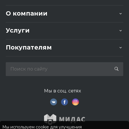
О компании
Услуги
Покупателям
Мы в соц. сетях
Мы используем cookie для улучшения