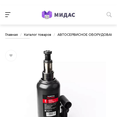
Главная
/
Каталог товаров
/
АВТОСЕРВИСНОЕ ОБОРУДОВАНИ