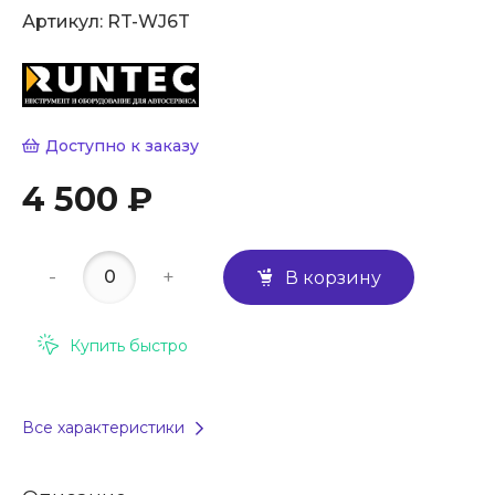
Артикул:
RT-WJ6T
Доступно к заказу
4 500 ₽
-
+
В корзину
Купить быстро
Все характеристики