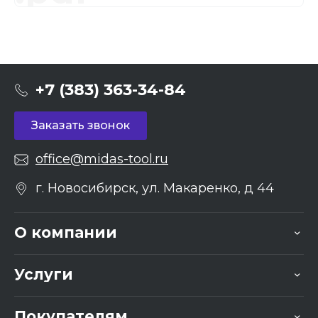
+7 (383) 363-34-84
Заказать звонок
office@midas-tool.ru
г. Новосибирск, ул. Макаренко, д 44
О компании
Услуги
Покупателям