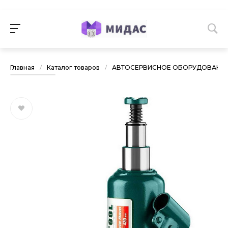
Главная
/
Каталог товаров
/
АВТОСЕРВИСНОЕ ОБОРУДОВАНИ