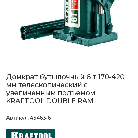
Домкрат бутылочный 6 т 170-420
мм телескопический с
увеличенным подъемом
KRAFTOOL DOUBLE RAM
Артикул:
43463-6