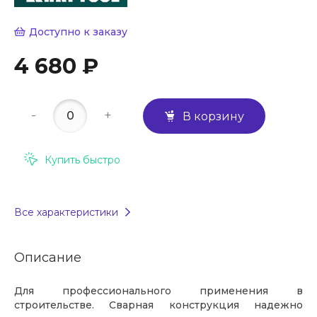
Доступно к заказу
4 680 ₽
-
+
В корзину
Купить быстро
Все характеристики
Описание
Для профессионального применения в
строительстве. Сварная конструкция надежно