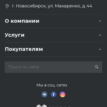
г. Новосибирск, ул. Макаренко, д 44
О компании
Услуги
Покупателям
Мы в соц. сетях