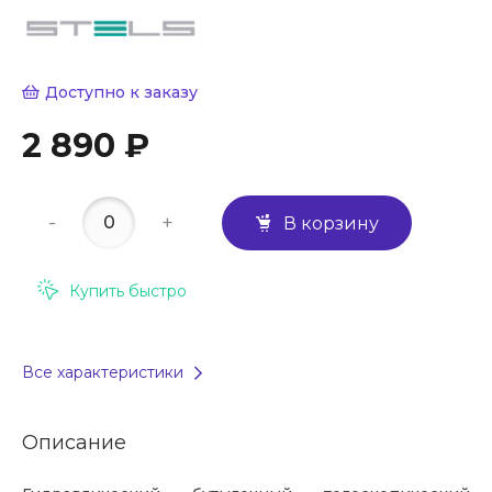
Доступно к заказу
2 890 ₽
-
+
В корзину
Купить быстро
Все характеристики
Описание