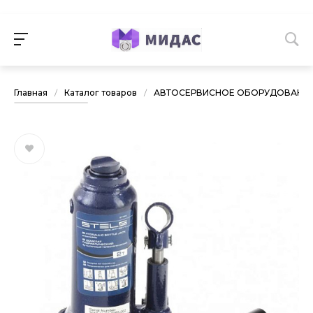
Главная
/
Каталог товаров
/
АВТОСЕРВИСНОЕ ОБОРУДОВАНИ