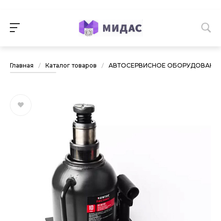
Главная
/
Каталог товаров
/
АВТОСЕРВИСНОЕ ОБОРУДОВАНИ