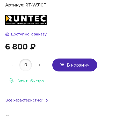
Артикул:
RT-WJ10T
Доступно к заказу
6 800 ₽
-
+
В корзину
Купить быстро
Все характеристики