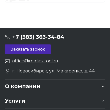
+7 (383) 363-34-84
Заказать звонок
office@midas-tool.ru
г. Новосибирск, ул. Макаренко, д 44
О компании
Услуги