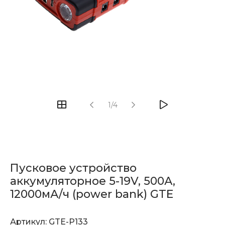
1/4
Пусковое устройство
аккумуляторное 5-19V, 500А,
12000мА/ч (power bank) GTE
Артикул:
GTE-P133