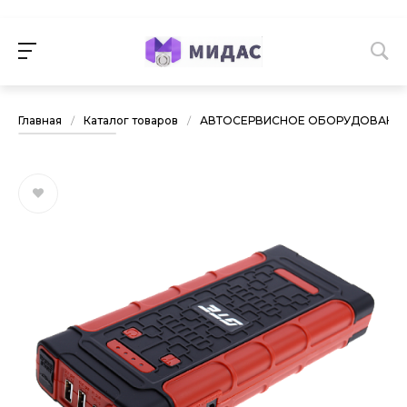
Главная
/
Каталог товаров
/
АВТОСЕРВИСНОЕ ОБОРУДОВАНИ