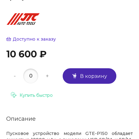
Доступно к заказу
10 600 ₽
-
+
В корзину
Купить быстро
Описание
Пусковое устройство модели GTE-P150 обладает