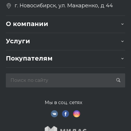
г. Новосибирск, ул. Макаренко, д 44
О компании
Услуги
Покупателям
Мы в соц. сетях