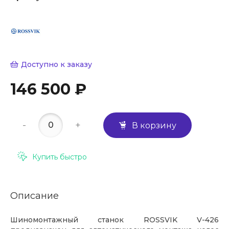
Доступно к заказу
146 500 ₽
-
+
В корзину
Купить быстро
Описание
Шиномонтажный станок ROSSVIK V-426