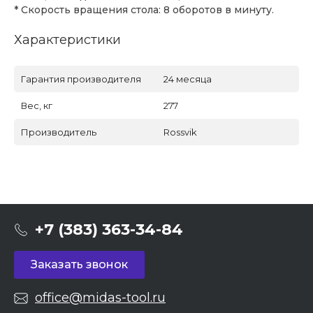
* Скорость вращения стола: 8 оборотов в минуту.
Характеристики
Гарантия производителя
24 месяца
Вес, кг
277
Производитель
Rossvik
+7 (383) 363-34-84
Заказать звонок
office@midas-tool.ru