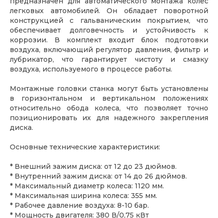
предназначен для автоматического монтажа колес
легковых автомобилей. Он обладает поворотной
конструкцией с гальваническим покрытием, что
обеспечивает долговечность и устойчивость к
коррозии. В комплект входит блок подготовки
воздуха, включающий регулятор давления, фильтр и
лубрикатор, что гарантирует чистоту и смазку
воздуха, используемого в процессе работы.
Монтажные головки станка могут быть установлены
в горизонтальном и вертикальном положениях
относительно обода колеса, что позволяет точно
позиционировать их для надежного закрепления
диска.
Основные технические характеристики:
* Внешний зажим диска: от 12 до 23 дюймов.
* Внутренний зажим диска: от 14 до 26 дюймов.
* Максимальный диаметр колеса: 1120 мм.
* Максимальная ширина колеса: 355 мм.
* Рабочее давление воздуха: 8-10 бар.
* Мощность двигателя: 380 В/0,75 кВт