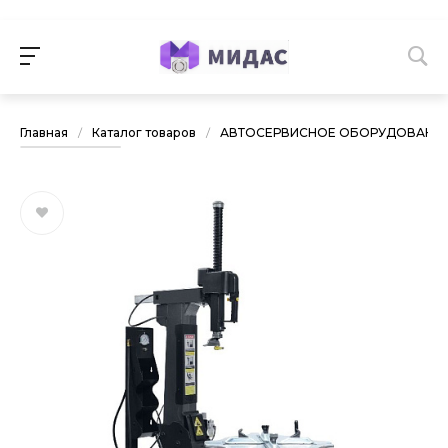
Главная
/
Каталог товаров
/
АВТОСЕРВИСНОЕ ОБОРУДОВАНИ