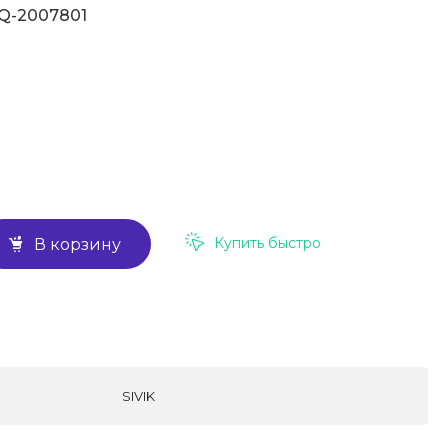
Q-2007801
Купить быстро
В корзину
SIVIK