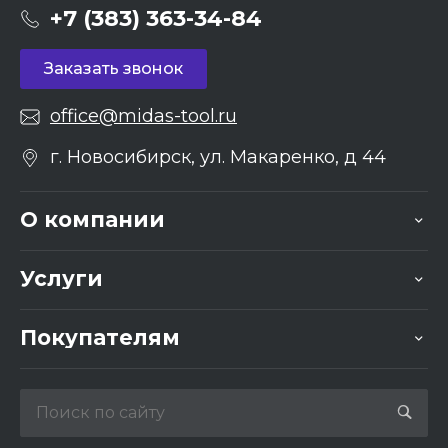
+7 (383) 363-34-84
Заказать звонок
office@midas-tool.ru
г. Новосибирск, ул. Макаренко, д 44
О компании
Услуги
Покупателям