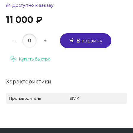
Доступно к заказу
11 000 ₽
-
+
В корзину
Купить быстро
Характеристики
Производитель
SIVIK