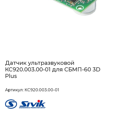
Датчик ультразвуковой
КС920.003.00-01 для СБМП-60 3D
Plus
Артикул:
КС920.003.00-01