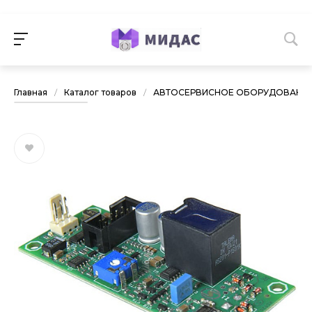
Главная
/
Каталог товаров
/
АВТОСЕРВИСНОЕ ОБОРУДОВАНИ