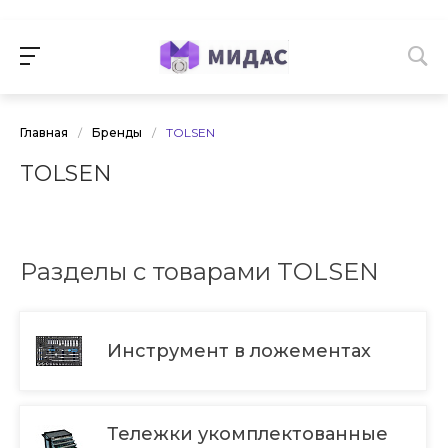
Главная
/
Бренды
/
TOLSEN
TOLSEN
Разделы с товарами TOLSEN
Инструмент в ложементах
Тележки укомплектованные