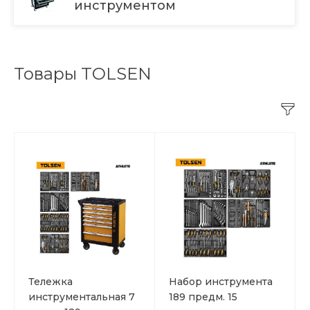
инструментом
Товары TOLSEN
Тележка
Набор инструмента
инструментальная 7
189 предм. 15